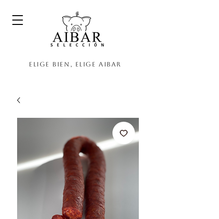
Elige bien, elige Aibar