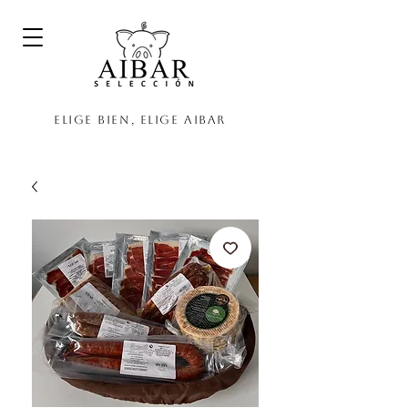
Elige bien, elige Aibar