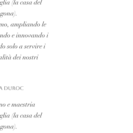
lia (la casa del
agona).
amo, ampliando le
ando e innovando i
o solo a servire i
alità dei nostri
VA DUROC
no e maestria
lia (la casa del
agona).