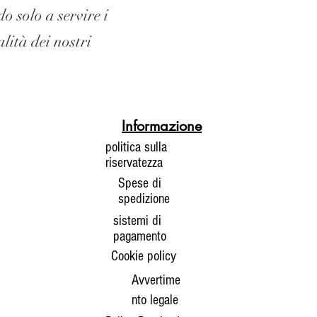
o solo a servire i
alità dei nostri
Informazione
politica sulla
riservatezza
Spese di
spedizione
sistemi di
pagamento
Cookie policy
Avvertime
nto legale