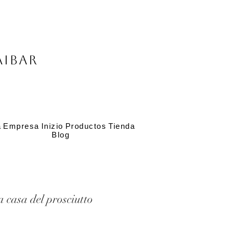
Aibar
a
Empresa
Inizio
Productos
Tienda
Blog
 casa del prosciutto