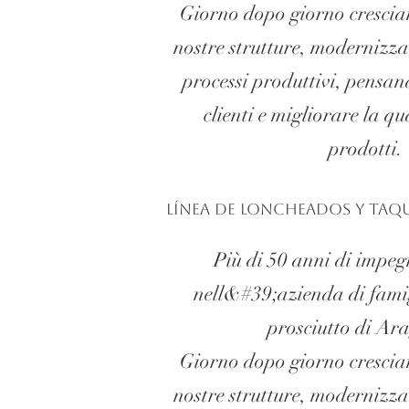
Giorno dopo giorno cresci
nostre strutture, modernizz
processi produttivi, pensand
clienti e migliorare la qu
prodotti.
Línea de loncheados y taq
Più di 50 anni di impeg
nell&#39;azienda di famig
prosciutto di Ar
Giorno dopo giorno cresci
nostre strutture, modernizz