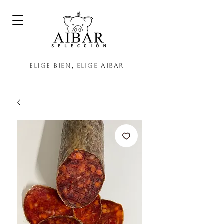
Elige bien, elige Aibar