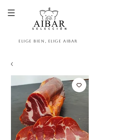
Elige bien, elige Aibar