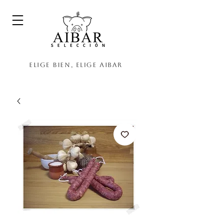
Elige bien, elige Aibar