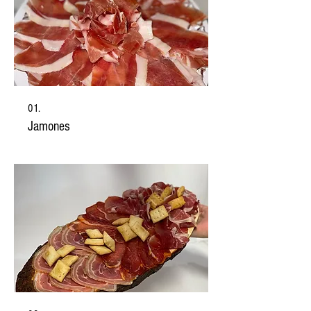
01.
Jamones