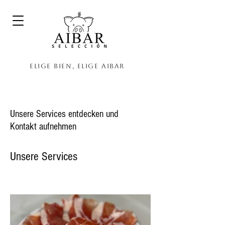
Elige bien, elige Aibar
Unsere Services entdecken und
Kontakt aufnehmen
Unsere Services