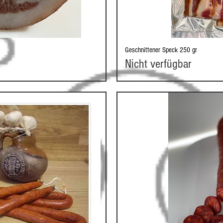
Geschnittener Speck 250 gr
cht
Sc
Nicht verfügbar