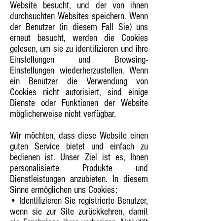
Website besucht, und der von ihnen
durchsuchten Websites speichern. Wenn
der Benutzer (in diesem Fall Sie) uns
erneut besucht, werden die Cookies
gelesen, um sie zu identifizieren und ihre
Einstellungen und Browsing-
Einstellungen wiederherzustellen. Wenn
ein Benutzer die Verwendung von
Cookies nicht autorisiert, sind einige
Dienste oder Funktionen der Website
möglicherweise nicht verfügbar.
Wir möchten, dass diese Website einen
guten Service bietet und einfach zu
bedienen ist. Unser Ziel ist es, Ihnen
personalisierte Produkte und
Dienstleistungen anzubieten. In diesem
Sinne ermöglichen uns Cookies:
• Identifizieren Sie registrierte Benutzer,
wenn sie zur Site zurückkehren, damit