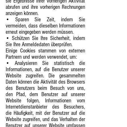
sie Ergebnisse ihrer vorherigen Aktivität
abrufen und ihre vorherigen Rechnungen
anzeigen können.
• Sparen Sie Zeit, indem Sie
vermeiden, dass dieselben Informationen
erneut eingegeben werden müssen.
• Schützen Sie Ihre Sicherheit, indem
Sie Ihre Anmeldedaten überprüfen.
Einige Cookies stammen von externen
Partnern und werden verwendet, um:
• Analysieren Sie statistisch die
Informationen, auf die Benutzer unserer
Website zugreifen. Die gesammelten
Daten können die Aktivität des Browsers
des Benutzers beim Besuch von uns,
den Pfad, dem Benutzer auf unserer
Website folgen, Informationen vom
Internetdienstanbieter des Besuchers,
die Häufigkeit, mit der Benutzer auf die
Website zugreifen, und das Verhalten der
Benutzer auf unserer Website umfassen