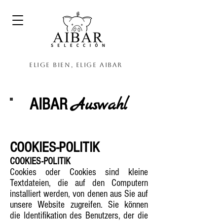
Elige bien, elige Aibar
AIBAR
Auswahl
COOKIES-POLITIK
COOKIES-POLITIK
Cookies oder Cookies sind kleine
Textdateien, die auf den Computern
installiert werden, von denen aus Sie auf
unsere Website zugreifen. Sie können
die Identifikation des Benutzers, der die