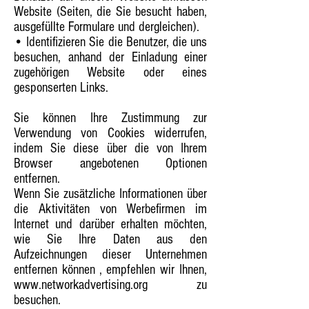
Website (Seiten, die Sie besucht haben,
ausgefüllte Formulare und dergleichen).
• Identifizieren Sie die Benutzer, die uns
besuchen, anhand der Einladung einer
zugehörigen Website oder eines
gesponserten Links.
Sie können Ihre Zustimmung zur
Verwendung von Cookies widerrufen,
indem Sie diese über die von Ihrem
Browser angebotenen Optionen
entfernen.
Wenn Sie zusätzliche Informationen über
die Aktivitäten von Werbefirmen im
Internet und darüber erhalten möchten,
wie Sie Ihre Daten aus den
Aufzeichnungen dieser Unternehmen
entfernen können
, empfehlen wir
Ihnen,
www.networkadvertising.org
zu
besuchen.