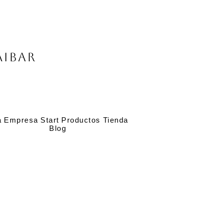
Aibar
a
Empresa
Start
Productos
Tienda
Blog