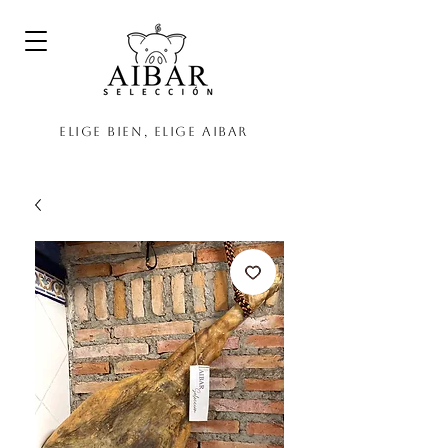
Elige bien, elige Aibar