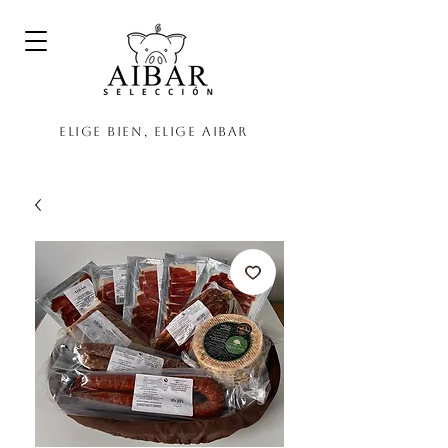
Elige bien, elige Aibar