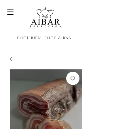
Elige bien, elige Aibar