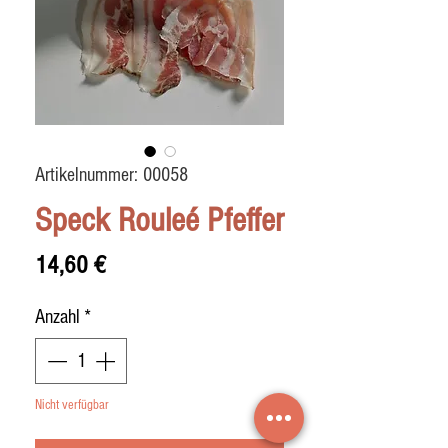
Artikelnummer: 00058
Speck Rouleé Pfeffer
Preis
14,60 €
Anzahl
*
Nicht verfügbar