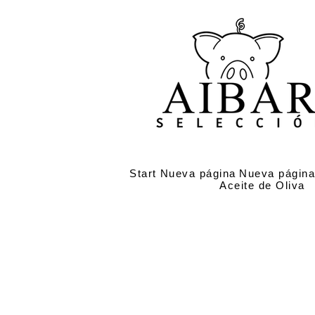
Start
Nueva página
Nueva págin
Aceite de Oliva