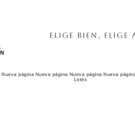
Elige bien, elige 
a
Nueva página
Nueva página
Nueva página
Nueva págin
Lotes