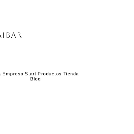
Aibar
a
Empresa
Start
Productos
Tienda
Blog